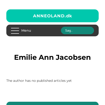
ANNEOLAND.
dk
Menu
Emilie Ann Jacobsen
The author has no published articles yet