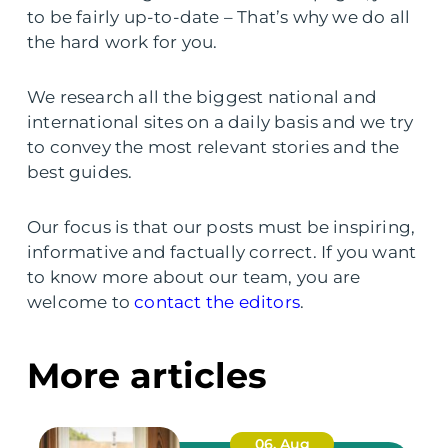
to be fairly up-to-date – That’s why we do all
the hard work for you.
We research all the biggest national and
international sites on a daily basis and we try
to convey the most relevant stories and the
best guides.
Our focus is that our posts must be inspiring,
informative and factually correct. If you want
to know more about our team, you are
welcome to
contact the editors
.
More articles
06. Aug