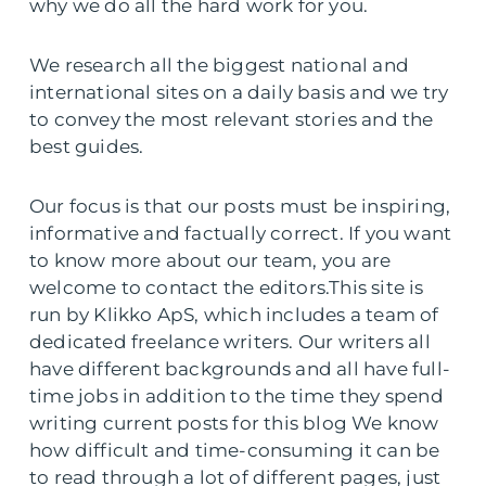
why we do all the hard work for you.
We research all the biggest national and
international sites on a daily basis and we try
to convey the most relevant stories and the
best guides.
Our focus is that our posts must be inspiring,
informative and factually correct. If you want
to know more about our team, you are
welcome to contact the editors.This site is
run by Klikko ApS, which includes a team of
dedicated freelance writers. Our writers all
have different backgrounds and all have full-
time jobs in addition to the time they spend
writing current posts for this blog We know
how difficult and time-consuming it can be
to read through a lot of different pages, just