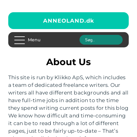
ANNEOLAND.
dk
Menu
About Us
This site is run by Klikko ApS, which includes
a team of dedicated freelance writers. Our
writers all have different backgrounds and all
have full-time jobs in addition to the time
they spend writing current posts for this blog
We know how difficult and time-consuming
it can be to read through a lot of different
pages, just to be fairly up-to-date – That’s