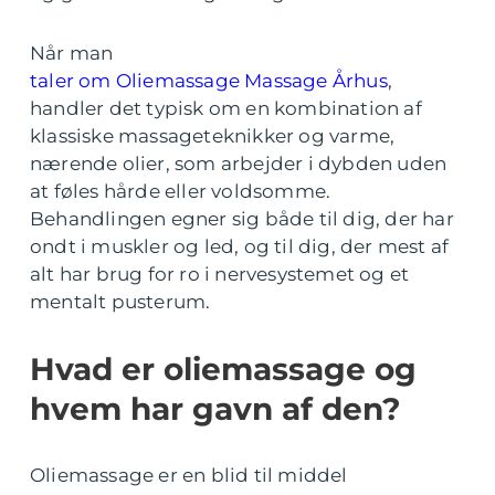
Når man
taler om Oliemassage Massage Århus
,
handler det typisk om en kombination af
klassiske massageteknikker og varme,
nærende olier, som arbejder i dybden uden
at føles hårde eller voldsomme.
Behandlingen egner sig både til dig, der har
ondt i muskler og led, og til dig, der mest af
alt har brug for ro i nervesystemet og et
mentalt pusterum.
Hvad er oliemassage og
hvem har gavn af den?
Oliemassage er en blid til middel