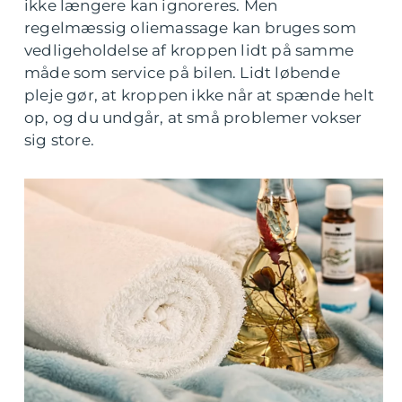
ikke længere kan ignoreres. Men
regelmæssig oliemassage kan bruges som
vedligeholdelse af kroppen lidt på samme
måde som service på bilen. Lidt løbende
pleje gør, at kroppen ikke når at spænde helt
op, og du undgår, at små problemer vokser
sig store.