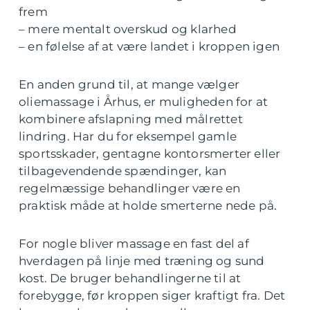
frem
– mere mentalt overskud og klarhed
– en følelse af at være landet i kroppen igen
En anden grund til, at mange vælger
oliemassage i Århus, er muligheden for at
kombinere afslapning med målrettet
lindring. Har du for eksempel gamle
sportsskader, gentagne kontorsmerter eller
tilbagevendende spændinger, kan
regelmæssige behandlinger være en
praktisk måde at holde smerterne nede på.
For nogle bliver massage en fast del af
hverdagen på linje med træning og sund
kost. De bruger behandlingerne til at
forebygge, før kroppen siger kraftigt fra. Det