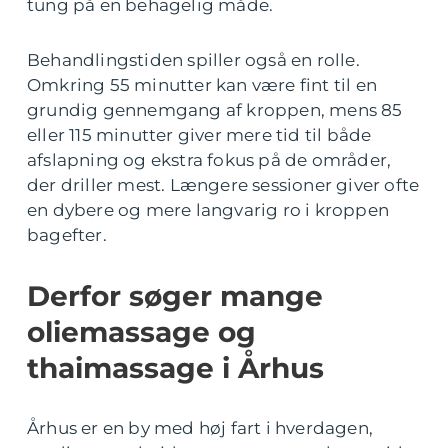
tung på en behagelig måde.
Behandlingstiden spiller også en rolle.
Omkring 55 minutter kan være fint til en
grundig gennemgang af kroppen, mens 85
eller 115 minutter giver mere tid til både
afslapning og ekstra fokus på de områder,
der driller mest. Længere sessioner giver ofte
en dybere og mere langvarig ro i kroppen
bagefter.
Derfor søger mange
oliemassage og
thaimassage i Århus
Århus er en by med høj fart i hverdagen,