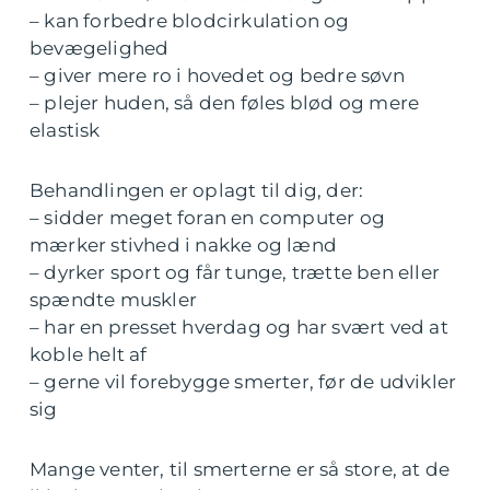
– kan forbedre blodcirkulation og
bevægelighed
– giver mere ro i hovedet og bedre søvn
– plejer huden, så den føles blød og mere
elastisk
Behandlingen er oplagt til dig, der:
– sidder meget foran en computer og
mærker stivhed i nakke og lænd
– dyrker sport og får tunge, trætte ben eller
spændte muskler
– har en presset hverdag og har svært ved at
koble helt af
– gerne vil forebygge smerter, før de udvikler
sig
Mange venter, til smerterne er så store, at de