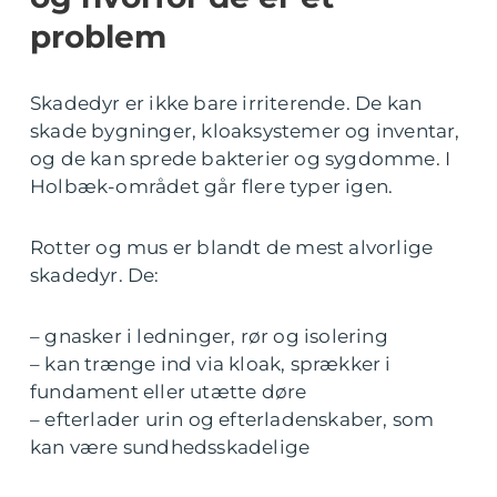
problem
Skadedyr er ikke bare irriterende. De kan
skade bygninger, kloaksystemer og inventar,
og de kan sprede bakterier og sygdomme. I
Holbæk-området går flere typer igen.
Rotter og mus er blandt de mest alvorlige
skadedyr. De:
– gnasker i ledninger, rør og isolering
– kan trænge ind via kloak, sprækker i
fundament eller utætte døre
– efterlader urin og efterladenskaber, som
kan være sundhedsskadelige