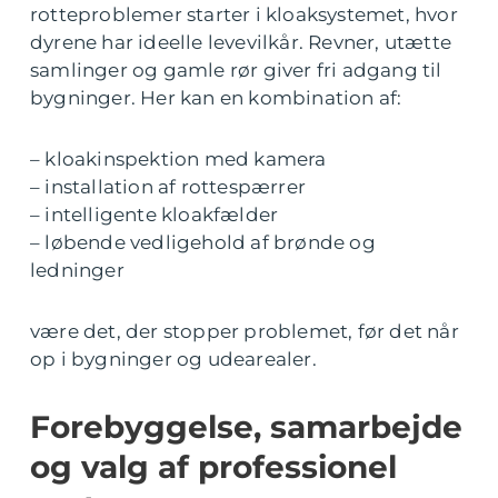
rotteproblemer starter i kloaksystemet, hvor
dyrene har ideelle levevilkår. Revner, utætte
samlinger og gamle rør giver fri adgang til
bygninger. Her kan en kombination af:
– kloakinspektion med kamera
– installation af rottespærrer
– intelligente kloakfælder
– løbende vedligehold af brønde og
ledninger
være det, der stopper problemet, før det når
op i bygninger og udearealer.
Forebyggelse, samarbejde
og valg af professionel