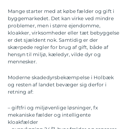
Mange starter med at købe fælder og gift i
byggemarkedet. Det kan virke ved mindre
problemer, men i større ejendomme,
kloakker, virksomheder eller tæt bebyggelse
er det sjældent nok. Samtidig er der
skærpede regler for brug af gift, både af
hensyn til miljø, kæledyr, vilde dyr og
mennesker.
Moderne skadedyrsbekæmpelse i Holbæk
og resten af landet bevæger sig derfor i
retning af:
– giftfri og miljøvenlige løsninger, fx
mekaniske fælder og intelligente
kloakfælder