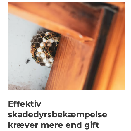
Effektiv
skadedyrsbekæmpelse
kræver mere end gift