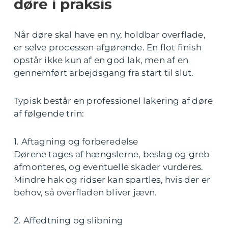
døre i praksis
Når døre skal have en ny, holdbar overflade,
er selve processen afgørende. En flot finish
opstår ikke kun af en god lak, men af en
gennemført arbejdsgang fra start til slut.
Typisk består en professionel lakering af døre
af følgende trin:
1. Aftagning og forberedelse
Dørene tages af hængslerne, beslag og greb
afmonteres, og eventuelle skader vurderes.
Mindre hak og ridser kan spartles, hvis der er
behov, så overfladen bliver jævn.
2. Affedtning og slibning