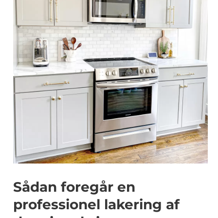
Sådan foregår en
professionel lakering af