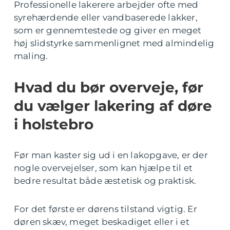
Professionelle lakerere arbejder ofte med
syrehærdende eller vandbaserede lakker,
som er gennemtestede og giver en meget
høj slidstyrke sammenlignet med almindelig
maling.
Hvad du bør overveje, før
du vælger lakering af døre
i holstebro
Før man kaster sig ud i en lakopgave, er der
nogle overvejelser, som kan hjælpe til et
bedre resultat både æstetisk og praktisk.
For det første er dørens tilstand vigtig. Er
døren skæv, meget beskadiget eller i et