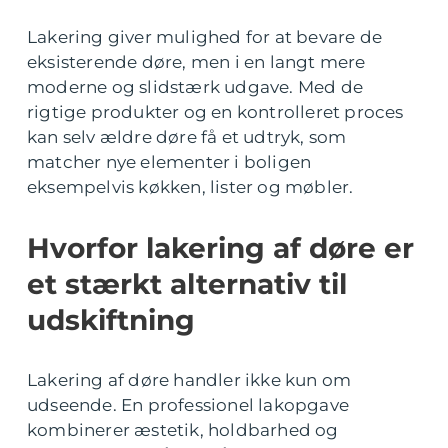
Lakering giver mulighed for at bevare de
eksisterende døre, men i en langt mere
moderne og slidstærk udgave. Med de
rigtige produkter og en kontrolleret proces
kan selv ældre døre få et udtryk, som
matcher nye elementer i boligen
eksempelvis køkken, lister og møbler.
Hvorfor lakering af døre er
et stærkt alternativ til
udskiftning
Lakering af døre handler ikke kun om
udseende. En professionel lakopgave
kombinerer æstetik, holdbarhed og