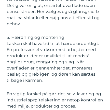
Det giver en glat, ensartet overflade uden
penselstriber. Her vælges også glansgrad fx
mat, halvblank eller højglans alt efter stil og
behov.
5. Hærdning og montering
Lakken skal have tid til at hærde ordentligt.
En professionel virksomhed arbejder med
produkter, der er udviklet til at modstå
dagligt brug, rengøring og slag. Når
overfladen er gennemhærdet, monteres
beslag og greb igen, og døren kan sættes
tilbage i karmen.
En vigtig forskel på gør-det-selv-lakering og
industriel sprøjtelakering er netop kontrollen
med miljø, produkter og proces.