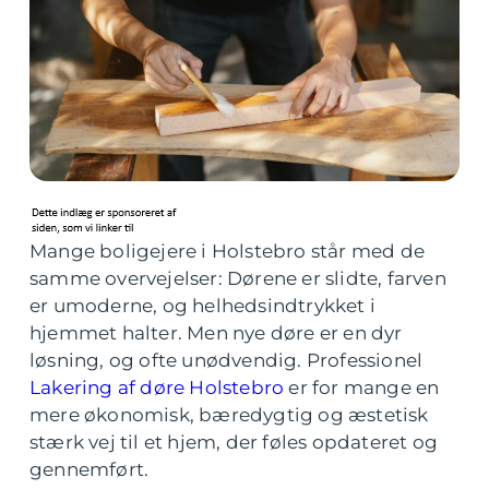
Mange boligejere i Holstebro står med de
samme overvejelser: Dørene er slidte, farven
er umoderne, og helhedsindtrykket i
hjemmet halter. Men nye døre er en dyr
løsning, og ofte unødvendig. Professionel
Lakering af døre Holstebro
er for mange en
mere økonomisk, bæredygtig og æstetisk
stærk vej til et hjem, der føles opdateret og
gennemført.