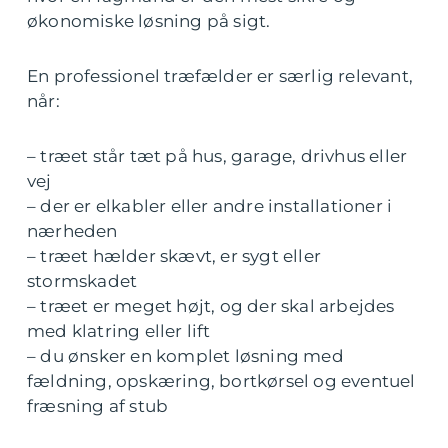
økonomiske løsning på sigt.
En professionel træfælder er særlig relevant,
når:
– træet står tæt på hus, garage, drivhus eller
vej
– der er elkabler eller andre installationer i
nærheden
– træet hælder skævt, er sygt eller
stormskadet
– træet er meget højt, og der skal arbejdes
med klatring eller lift
– du ønsker en komplet løsning med
fældning, opskæring, bortkørsel og eventuel
fræsning af stub