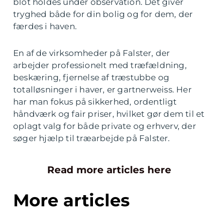
blot holdes under observation. Det giver
tryghed både for din bolig og for dem, der
færdes i haven.
En af de virksomheder på Falster, der
arbejder professionelt med træfældning,
beskæring, fjernelse af træstubbe og
totalløsninger i haver, er gartnerweiss. Her
har man fokus på sikkerhed, ordentligt
håndværk og fair priser, hvilket gør dem til et
oplagt valg for både private og erhverv, der
søger hjælp til træarbejde på Falster.
Read more articles here
More articles