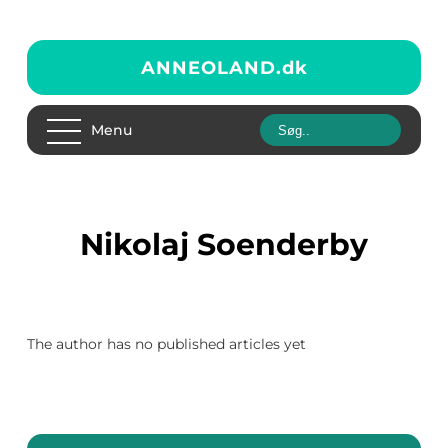
ANNEOLAND.
dk
Menu
Nikolaj Soenderby
The author has no published articles yet