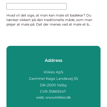
Hvad vil det sige, at man kan male sit badekar? Du
tænker sikkert på den traditionelle måde, som man
plejer at male på. Det der menes ved at male et b...
Address
web:
www.klikko.dk