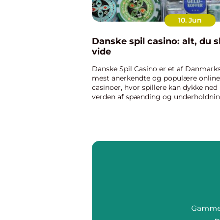
10. Jun
Danske spil casino: alt, du s
vide
Danske Spil Casino er et af Danmark
mest anerkendte og populære online
casinoer, hvor spillere kan dykke ned 
verden af spænding og underholdnin
Med et bredt udvalg af spil,
imponerende jackpots og hyppige
kampagner, sikrer dette online casino.