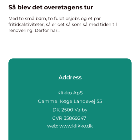
Så blev det overetagens tur
Med to små børn, to fuldtidsjobs og et par
fritidsaktiviteter, så er det så som så med tiden til
renovering. Derfor har...
Address
web:
www.klikko.dk