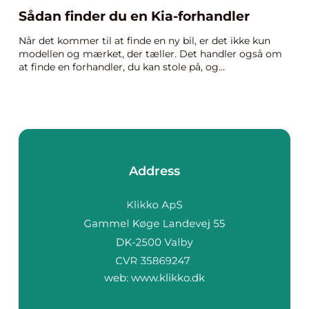
Sådan finder du en Kia-forhandler
Når det kommer til at finde en ny bil, er det ikke kun
modellen og mærket, der tæller. Det handler også om
at finde en forhandler, du kan stole på, og...
Address
web:
www.klikko.dk