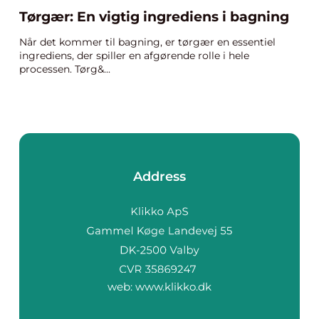
Tørgær: En vigtig ingrediens i bagning
Når det kommer til bagning, er tørgær en essentiel
ingrediens, der spiller en afgørende rolle i hele
processen. Tørg&...
Address
web:
www.klikko.dk