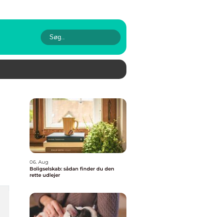
06. Aug
Boligselskab: sådan finder du den
rette udlejer