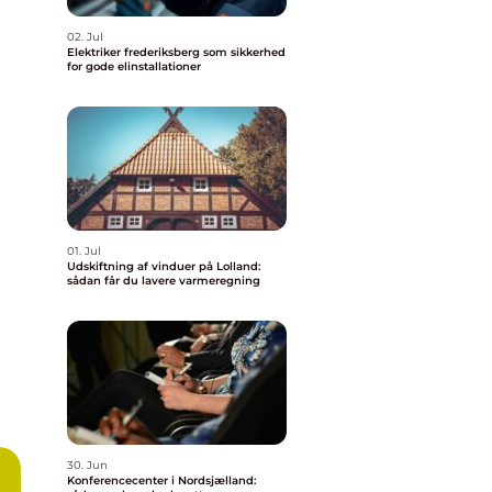
02. Jul
Elektriker frederiksberg som sikkerhed
for gode elinstallationer
01. Jul
Udskiftning af vinduer på Lolland:
sådan får du lavere varmeregning
30. Jun
Konferencecenter i Nordsjælland: