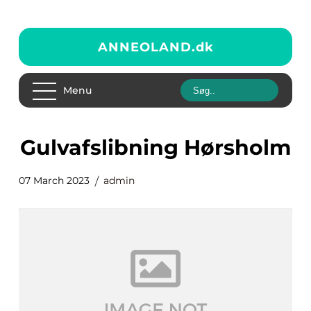
ANNEOLAND.
dk
Menu
gulvafslibning Hørsholm
07 March 2023
admin