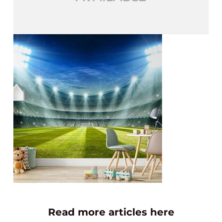
Read more articles here