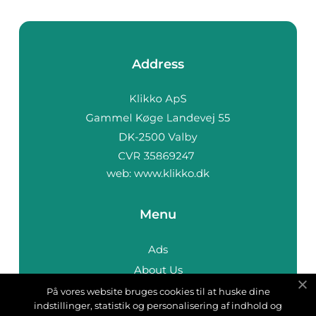
Address
web:
www.klikko.dk
Menu
Ads
About Us
Cookies
På vores website bruges cookies til at huske dine
indstillinger, statistik og personalisering af indhold og
Contact