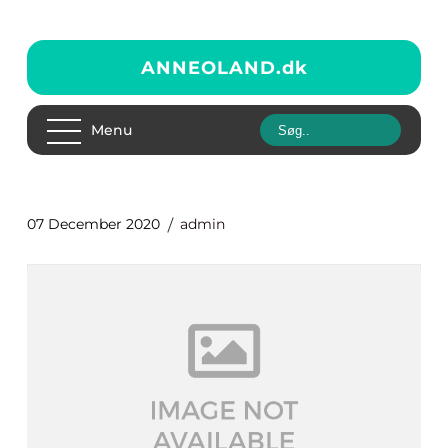
ANNEOLAND.
dk
Menu
07 December 2020
admin