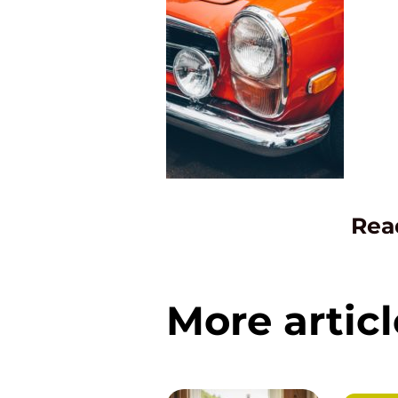
Rea
More articl