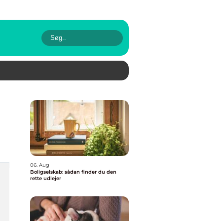
06. Aug
Boligselskab: sådan finder du den
rette udlejer