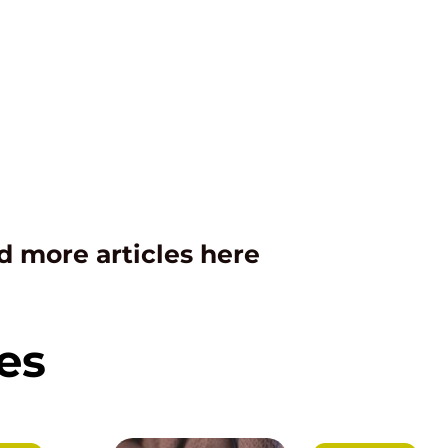
d more articles here
es