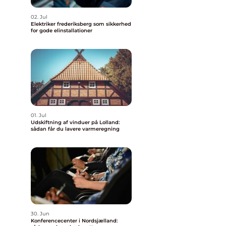
02. Jul
Elektriker frederiksberg som sikkerhed
for gode elinstallationer
01. Jul
Udskiftning af vinduer på Lolland:
sådan får du lavere varmeregning
30. Jun
Konferencecenter i Nordsjælland: