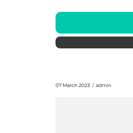
07 March 2023
admin