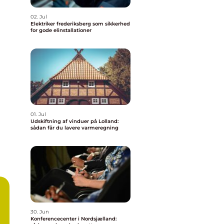
02. Jul
Elektriker frederiksberg som sikkerhed
for gode elinstallationer
01. Jul
Udskiftning af vinduer på Lolland:
sådan får du lavere varmeregning
30. Jun
Konferencecenter i Nordsjælland: