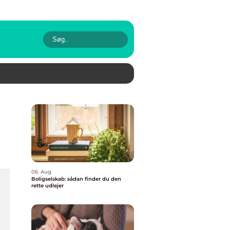
06. Aug
Boligselskab: sådan finder du den
rette udlejer