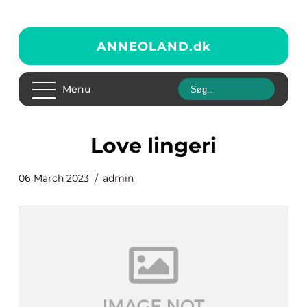
ANNEOLAND.
dk
Menu
love lingeri
06 March 2023
admin