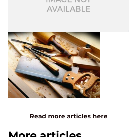
Read more articles here
More articles