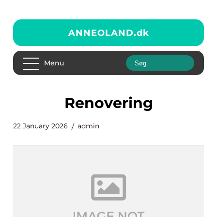
ANNEOLAND.
dk
Menu
renovering
22 January 2026
admin