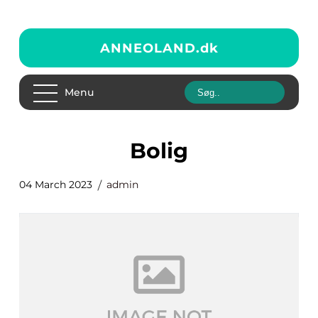
ANNEOLAND.
dk
Menu
bolig
04 March 2023
admin