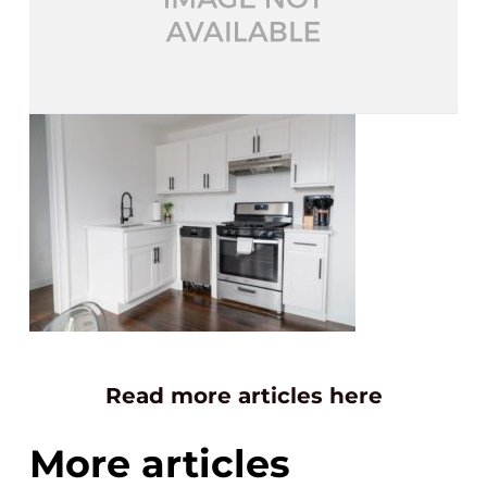
Read more articles here
More articles