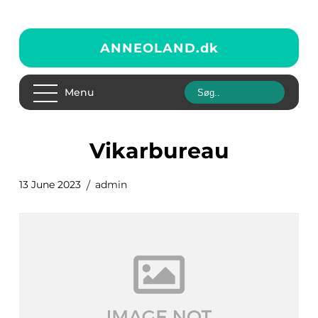
ANNEOLAND.
dk
Menu
vikarbureau
13 June 2023
admin