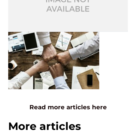
Read more articles here
More articles