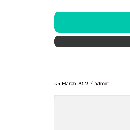
04 March 2023
admin