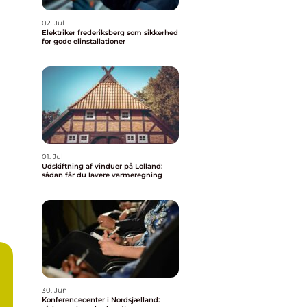
02. Jul
Elektriker frederiksberg som sikkerhed
for gode elinstallationer
01. Jul
Udskiftning af vinduer på Lolland:
sådan får du lavere varmeregning
30. Jun
Konferencecenter i Nordsjælland: