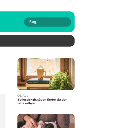
06. Aug
Boligselskab: sådan finder du den
rette udlejer