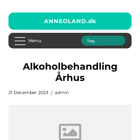
ANNEOLAND.
dk
Menu
Alkoholbehandling
Århus
21 December 2023
admin