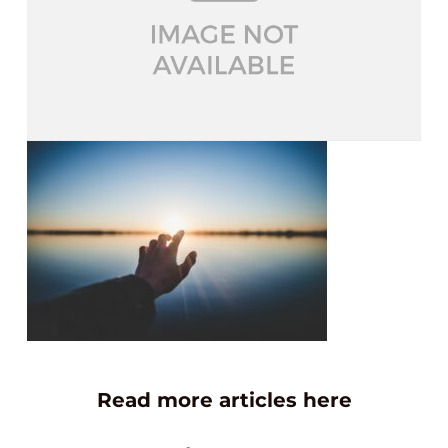
Read more articles here