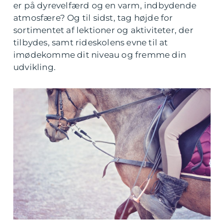
er på dyrevelfærd og en varm, indbydende
atmosfære? Og til sidst, tag højde for
sortimentet af lektioner og aktiviteter, der
tilbydes, samt rideskolens evne til at
imødekomme dit niveau og fremme din
udvikling.