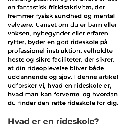
en fantastisk fritidsaktivitet, der
fremmer fysisk sundhed og mental
velvære. Uanset om du er barn eller
voksen, nybegynder eller erfaren
rytter, byder en god rideskole på
professionel instruktion, velholdte
heste og sikre faciliteter, der sikrer,
at din rideoplevelse bliver både
uddannende og sjov. I denne artikel
udforsker vi, hvad en rideskole er,
hvad man kan forvente, og hvordan
du finder den rette rideskole for dig.
Hvad er en rideskole?