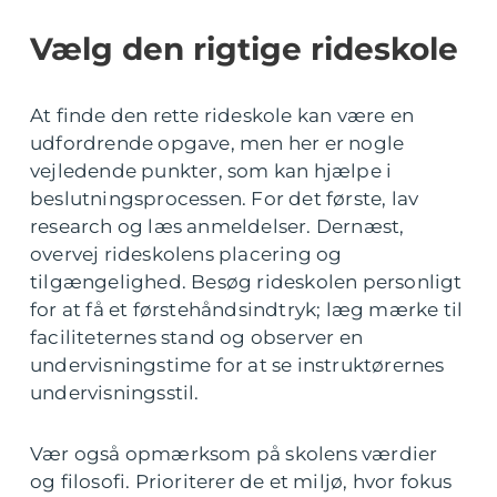
Vælg den rigtige rideskole
At finde den rette rideskole kan være en
udfordrende opgave, men her er nogle
vejledende punkter, som kan hjælpe i
beslutningsprocessen. For det første, lav
research og læs anmeldelser. Dernæst,
overvej rideskolens placering og
tilgængelighed. Besøg rideskolen personligt
for at få et førstehåndsindtryk; læg mærke til
faciliteternes stand og observer en
undervisningstime for at se instruktørernes
undervisningsstil.
Vær også opmærksom på skolens værdier
og filosofi. Prioriterer de et miljø, hvor fokus