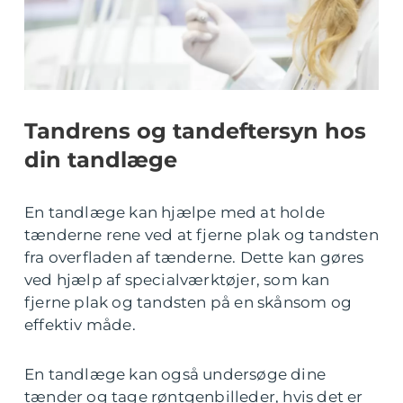
Tandrens og tandeftersyn hos
din tandlæge
En tandlæge kan hjælpe med at holde
tænderne rene ved at fjerne plak og tandsten
fra overfladen af tænderne. Dette kan gøres
ved hjælp af specialværktøjer, som kan
fjerne plak og tandsten på en skånsom og
effektiv måde.
En tandlæge kan også undersøge dine
tænder og tage røntgenbilleder, hvis det er