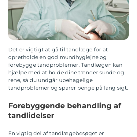
Det er vigtigt at gå til tandlæge for at
opretholde en god mundhygiejne og
forebygge tandproblemer. Tandlægen kan
hjælpe med at holde dine tænder sunde og
rene, så du undgår ubehagelige
tandproblemer og sparer penge på lang sigt.
Forebyggende behandling af
tandlidelser
En vigtig del af tandlægebesøget er