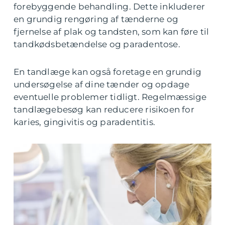
forebyggende behandling. Dette inkluderer
en grundig rengøring af tænderne og
fjernelse af plak og tandsten, som kan føre til
tandkødsbetændelse og paradentose.
En tandlæge kan også foretage en grundig
undersøgelse af dine tænder og opdage
eventuelle problemer tidligt. Regelmæssige
tandlægebesøg kan reducere risikoen for
karies, gingivitis og paradentitis.