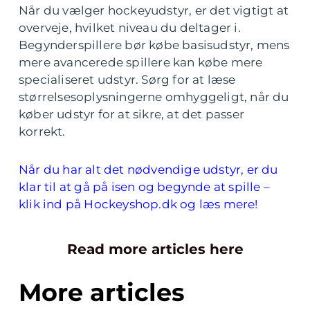
Når du vælger hockeyudstyr, er det vigtigt at
overveje, hvilket niveau du deltager i.
Begynderspillere bør købe basisudstyr, mens
mere avancerede spillere kan købe mere
specialiseret udstyr. Sørg for at læse
størrelsesoplysningerne omhyggeligt, når du
køber udstyr for at sikre, at det passer
korrekt.
Når du har alt det nødvendige udstyr, er du
klar til at gå på isen og begynde at spille –
klik ind på Hockeyshop.dk og læs mere!
Read more articles here
More articles