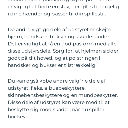
er vigtigt at finde en stav, der føles behagelig
i dine hænder og passer til din spillestil.
De andre vigtige dele af udstyret er skøjter,
hjelm, handsker, bukser og skulderpuder.
Det er vigtigt at få en god pasform med alle
disse udstyrsdele. Sørg for, at hjelmen sidder
godt på dit hoved, og at polstringen i
handsker og bukser er tilstrækkelig.
Du kan også købe andre valgfrie dele af
udstyret, f.eks. albuebeskyttere,
skinnebensbeskyttere og en mundbeskytter.
Disse dele af udstyret kan være med til at
beskytte dig mod skader, når du spiller
hockey.