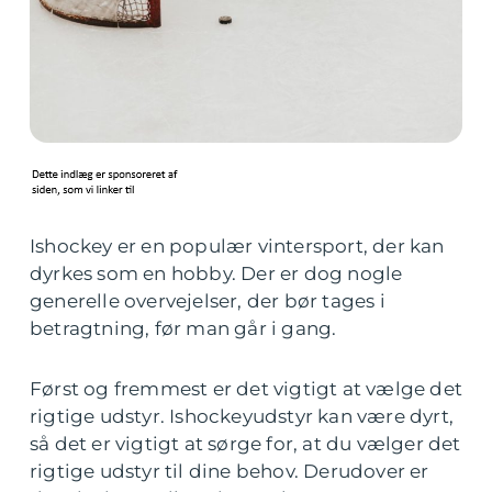
Ishockey er en populær vintersport, der kan
dyrkes som en hobby. Der er dog nogle
generelle overvejelser, der bør tages i
betragtning, før man går i gang.
Først og fremmest er det vigtigt at vælge det
rigtige udstyr. Ishockeyudstyr kan være dyrt,
så det er vigtigt at sørge for, at du vælger det
rigtige udstyr til dine behov. Derudover er