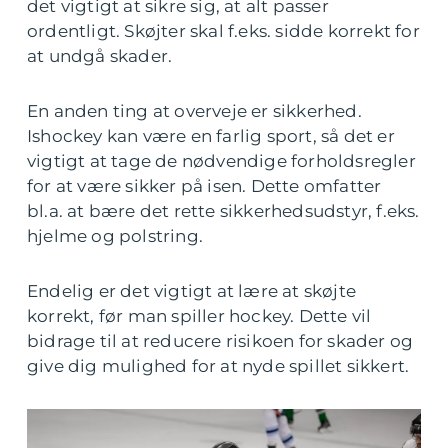
det vigtigt at sikre sig, at alt passer
ordentligt. Skøjter skal f.eks. sidde korrekt for
at undgå skader.
En anden ting at overveje er sikkerhed.
Ishockey kan være en farlig sport, så det er
vigtigt at tage de nødvendige forholdsregler
for at være sikker på isen. Dette omfatter
bl.a. at bære det rette sikkerhedsudstyr, f.eks.
hjelme og polstring.
Endelig er det vigtigt at lære at skøjte
korrekt, før man spiller hockey. Dette vil
bidrage til at reducere risikoen for skader og
give dig mulighed for at nyde spillet sikkert.