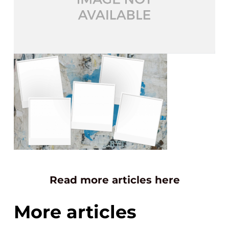
Read more articles here
More articles