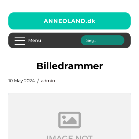
ANNEOLAND.
dk
Menu
Billedrammer
10 May 2024
admin