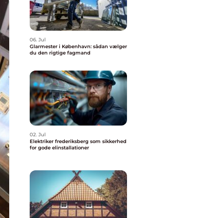
06. Jul
Glarmester i København: sådan vælger
du den rigtige fagmand
02. Jul
Elektriker frederiksberg som sikkerhed
for gode elinstallationer