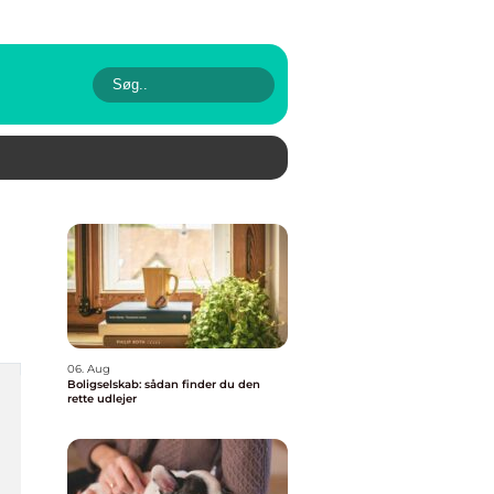
06. Aug
Boligselskab: sådan finder du den
rette udlejer