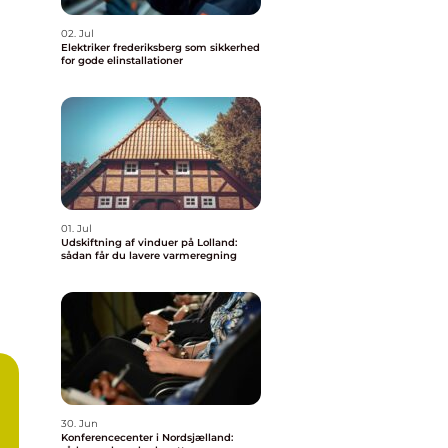
02. Jul
Elektriker frederiksberg som sikkerhed
for gode elinstallationer
01. Jul
Udskiftning af vinduer på Lolland:
sådan får du lavere varmeregning
30. Jun
Konferencecenter i Nordsjælland: