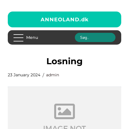
ANNEOLAND.
dk
Menu
losning
23 January 2024
admin