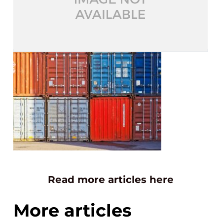
Read more articles here
More articles