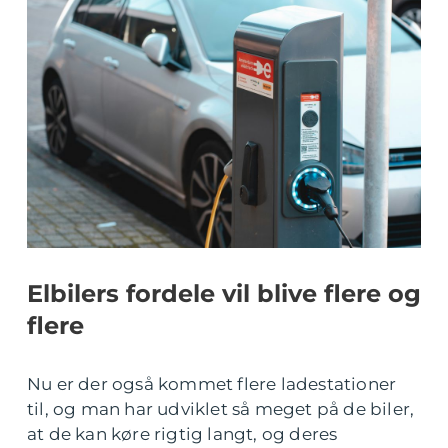
Elbilers fordele vil blive flere og
flere
Nu er der også kommet flere ladestationer
til, og man har udviklet så meget på de biler,
at de kan køre rigtig langt, og deres