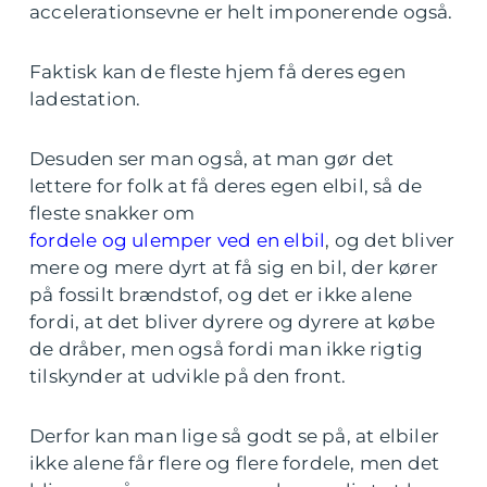
accelerationsevne er helt imponerende også.
Faktisk kan de fleste hjem få deres egen
ladestation.
Desuden ser man også, at man gør det
lettere for folk at få deres egen elbil, så de
fleste snakker om
fordele og ulemper ved en elbil
, og det bliver
mere og mere dyrt at få sig en bil, der kører
på fossilt brændstof, og det er ikke alene
fordi, at det bliver dyrere og dyrere at købe
de dråber, men også fordi man ikke rigtig
tilskynder at udvikle på den front.
Derfor kan man lige så godt se på, at elbiler
ikke alene får flere og flere fordele, men det