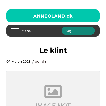
ANNEOLAND.
dk
Menu
le klint
07 March 2023
admin