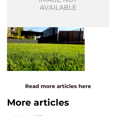
Read more articles here
More articles