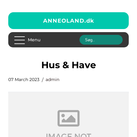
ANNEOLAND.
dk
Menu
Hus & Have
07 March 2023
admin