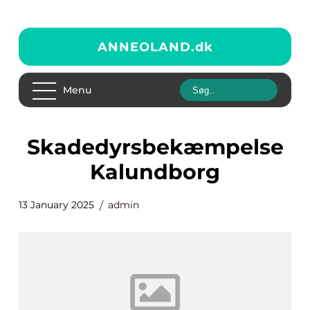
ANNEOLAND.
dk
Menu
Skadedyrsbekæmpelse
Kalundborg
13 January 2025
admin