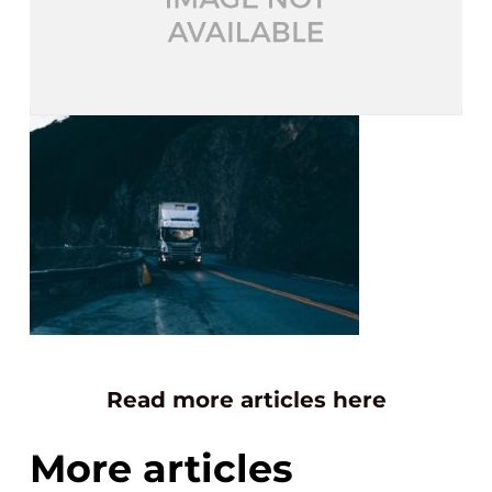
Read more articles here
More articles