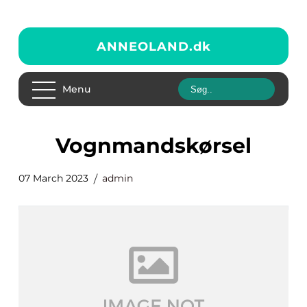
ANNEOLAND.
dk
Menu
vognmandskørsel
07 March 2023
admin