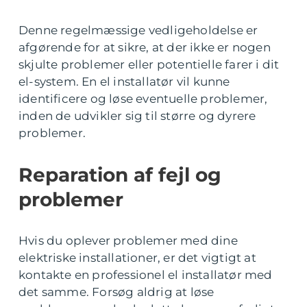
Denne regelmæssige vedligeholdelse er
afgørende for at sikre, at der ikke er nogen
skjulte problemer eller potentielle farer i dit
el-system. En el installatør vil kunne
identificere og løse eventuelle problemer,
inden de udvikler sig til større og dyrere
problemer.
Reparation af fejl og
problemer
Hvis du oplever problemer med dine
elektriske installationer, er det vigtigt at
kontakte en professionel el installatør med
det samme. Forsøg aldrig at løse