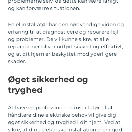
problemerne selv, da dette kan være farligt
og kan forværre situationen.
En el installatør har den nødvendige viden og
erfaring til at diagnosticere og reparere fejl
og problemer. De vil kunne sikre, at alle
reparationer bliver udført sikkert og effektivt,
og at dit hjem er beskyttet mod yderligere
skader.
Øget sikkerhed og
tryghed
At have en professionel el installatør til at
håndtere dine elektriske behov vil give dig
øget sikkerhed og tryghed i dit hjem. Ved at
sikre, at dine elektriske installationer er i god