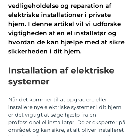
vedligeholdelse og reparation af
elektriske installationer i private
hjem. I denne artikel vil vi udforske
vigtigheden af en el installatør og
hvordan de kan hjælpe med at sikre
sikkerheden i dit hjem.
Installation af elektriske
systemer
Når det kommer til at opgradere eller
installere nye elektriske systemer i dit hjem,
er det vigtigt at søge hjælp fra en
professionel el installatør. De er eksperter på
området og kan sikre, at alt bliver installeret