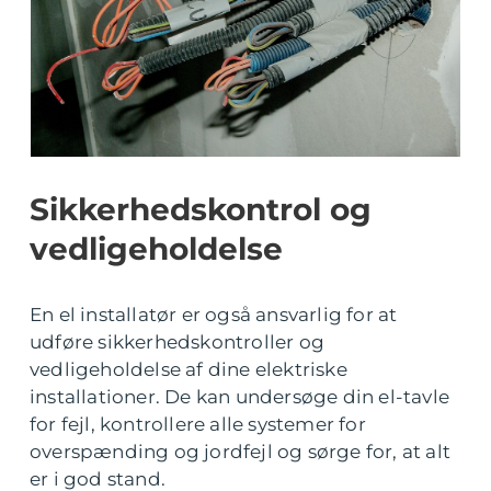
Sikkerhedskontrol og
vedligeholdelse
En el installatør er også ansvarlig for at
udføre sikkerhedskontroller og
vedligeholdelse af dine elektriske
installationer. De kan undersøge din el-tavle
for fejl, kontrollere alle systemer for
overspænding og jordfejl og sørge for, at alt
er i god stand.