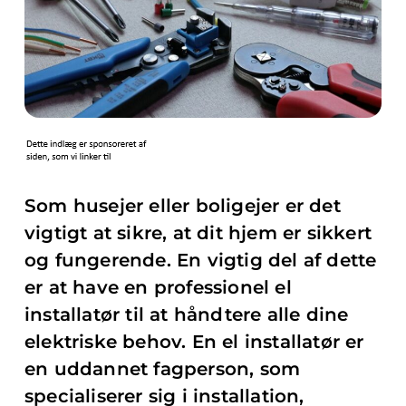
Som husejer eller boligejer er det
vigtigt at sikre, at dit hjem er sikkert
og fungerende. En vigtig del af dette
er at have en professionel el
installatør til at håndtere alle dine
elektriske behov. En el installatør er
en uddannet fagperson, som
specialiserer sig i installation,