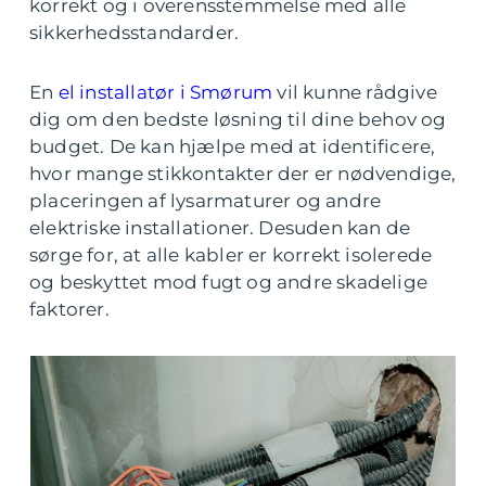
korrekt og i overensstemmelse med alle
sikkerhedsstandarder.
En
el installatør i Smørum
vil kunne rådgive
dig om den bedste løsning til dine behov og
budget. De kan hjælpe med at identificere,
hvor mange stikkontakter der er nødvendige,
placeringen af lysarmaturer og andre
elektriske installationer. Desuden kan de
sørge for, at alle kabler er korrekt isolerede
og beskyttet mod fugt og andre skadelige
faktorer.