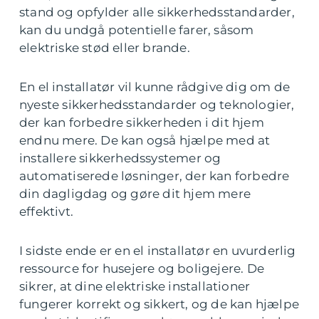
stand og opfylder alle sikkerhedsstandarder,
kan du undgå potentielle farer, såsom
elektriske stød eller brande.
En el installatør vil kunne rådgive dig om de
nyeste sikkerhedsstandarder og teknologier,
der kan forbedre sikkerheden i dit hjem
endnu mere. De kan også hjælpe med at
installere sikkerhedssystemer og
automatiserede løsninger, der kan forbedre
din dagligdag og gøre dit hjem mere
effektivt.
I sidste ende er en el installatør en uvurderlig
ressource for husejere og boligejere. De
sikrer, at dine elektriske installationer
fungerer korrekt og sikkert, og de kan hjælpe