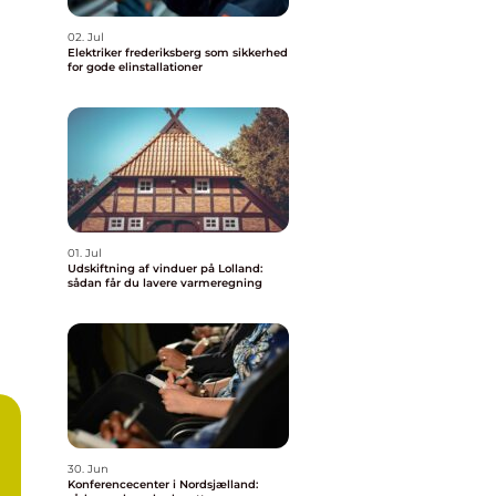
02. Jul
Elektriker frederiksberg som sikkerhed
for gode elinstallationer
01. Jul
Udskiftning af vinduer på Lolland:
sådan får du lavere varmeregning
30. Jun
Konferencecenter i Nordsjælland: