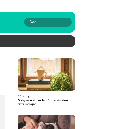
06. Aug
Boligselskab: sådan finder du den
rette udlejer