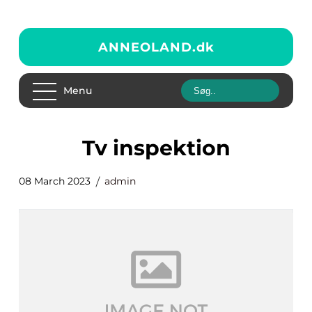
ANNEOLAND.
dk
Menu
tv inspektion
08 March 2023
admin