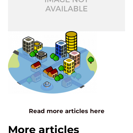
Read more articles here
More articles