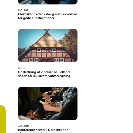
02. Jul
Elektriker frederiksberg som sikkerhed
for gode elinstallationer
01. Jul
Udskiftning af vinduer på Lolland:
sådan får du lavere varmeregning
30. Jun
Konferencecenter i Nordsjælland: