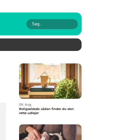
06. Aug
Boligselskab: sådan finder du den
rette udlejer