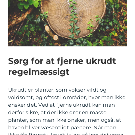
Sørg for at fjerne ukrudt
regelmæssigt
Ukrudt er planter, som vokser vildt og
voldsomt, og oftest i områder, hvor man ikke
ønsker det. Ved at fjerne ukrudt kan man
derfor sikre, at der ikke gror en masse
planter, som man ikke ønsker, men også, at
haven bliver væsentligt pænere. Når man