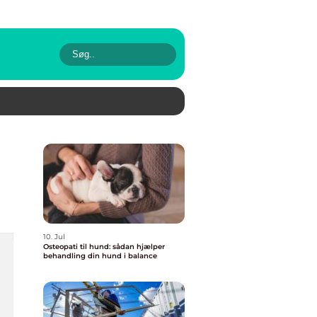
10. Jul
Osteopati til hund: sådan hjælper
behandling din hund i balance