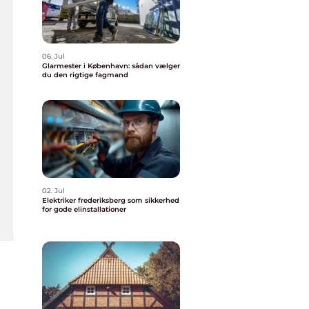
06. Jul
Glarmester i København: sådan vælger
du den rigtige fagmand
02. Jul
Elektriker frederiksberg som sikkerhed
for gode elinstallationer