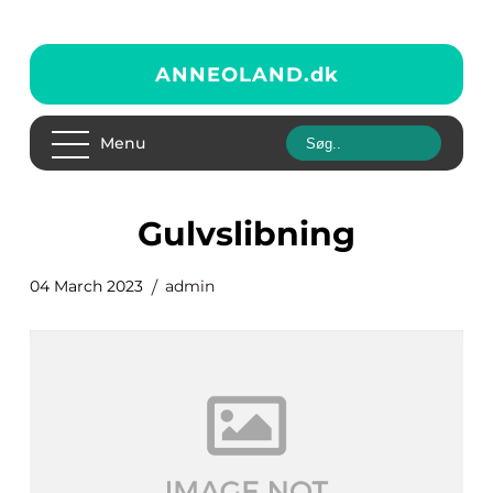
ANNEOLAND.
dk
Menu
gulvslibning
04 March 2023
admin