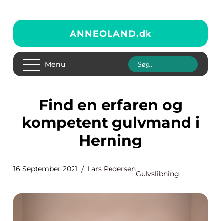
ANNEOLAND.
dk
Menu
Find en erfaren og
kompetent gulvmand i
Herning
16 September 2021
Lars Pedersen
Gulvslibning