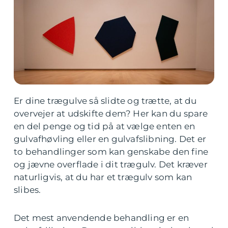
Er dine trægulve så slidte og trætte, at du
overvejer at udskifte dem? Her kan du spare
en del penge og tid på at vælge enten en
gulvafhøvling eller en gulvafslibning. Det er
to behandlinger som kan genskabe den fine
og jævne overflade i dit trægulv. Det kræver
naturligvis, at du har et trægulv som kan
slibes.
Det mest anvendende behandling er en