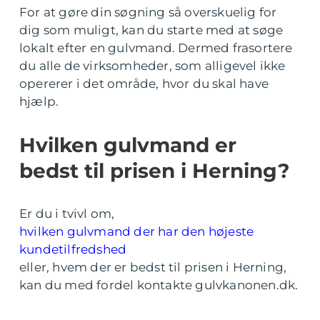
For at gøre din søgning så overskuelig for
dig som muligt, kan du starte med at søge
lokalt efter en gulvmand. Dermed frasortere
du alle de virksomheder, som alligevel ikke
opererer i det område, hvor du skal have
hjælp.
Hvilken gulvmand er
bedst til prisen i Herning?
Er du i tvivl om,
hvilken gulvmand der har den højeste
kundetilfredshed
eller, hvem der er bedst til prisen i Herning,
kan du med fordel kontakte gulvkanonen.dk.