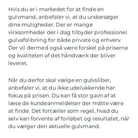
Hvis du er i markedet for at finde en
gulvmand, anbefaler vi, at du undersøger
dine muligheder. Der er mange
virksomheder der i dag tilbyder professionel
gulvafslibning for både private og erhverv.
Der vil dermed også være forskel på priserne
og kvaliteten af det håndværk der bliver
leveret.
Når du derfor skal vælge en gulvsliber,
anbefaler vi, at du ikke udelukkende har
fokus på prisen. Du kan få stor gavn af at
læse de kundeanmeldelser der måtte være
at finde. Det fortæller som regel, hvad du
selv kan forvente af forløbet og resultatet, når
du vælger den aktuelle gulvmand.