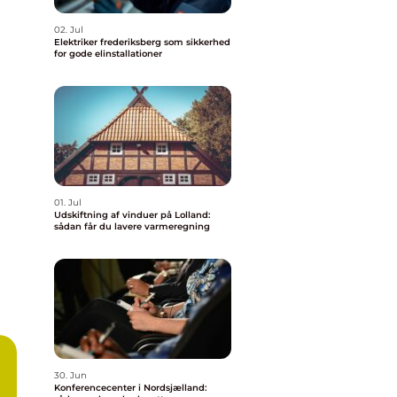
02. Jul
Elektriker frederiksberg som sikkerhed
for gode elinstallationer
01. Jul
Udskiftning af vinduer på Lolland:
sådan får du lavere varmeregning
30. Jun
Konferencecenter i Nordsjælland: