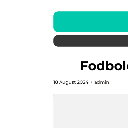
fodbol
18 August 2024
admin