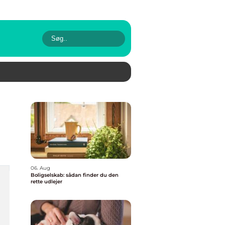
06. Aug
Boligselskab: sådan finder du den
rette udlejer