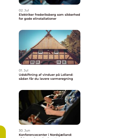
02. Jul
Elektriker frederiksberg som sikkerhed
for gode elinstallationer
01. Jul
Udskiftning af vinduer på Lolland:
sådan får du lavere varmeregning
30. Jun
Konferencecenter i Nordsjælland: