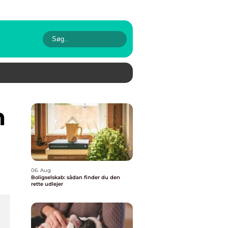
06. Aug
Boligselskab: sådan finder du den
rette udlejer