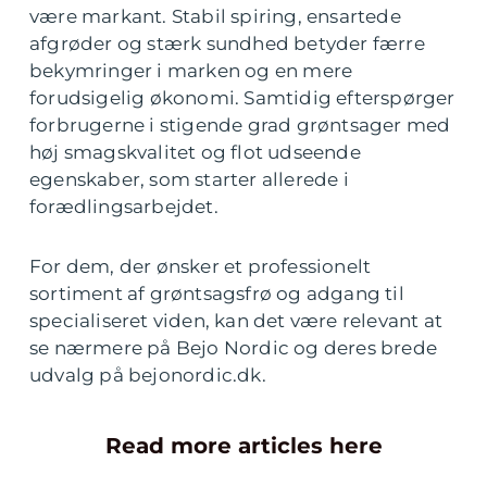
være markant. Stabil spiring, ensartede
afgrøder og stærk sundhed betyder færre
bekymringer i marken og en mere
forudsigelig økonomi. Samtidig efterspørger
forbrugerne i stigende grad grøntsager med
høj smagskvalitet og flot udseende
egenskaber, som starter allerede i
forædlingsarbejdet.
For dem, der ønsker et professionelt
sortiment af grøntsagsfrø og adgang til
specialiseret viden, kan det være relevant at
se nærmere på Bejo Nordic og deres brede
udvalg på bejonordic.dk.
Read more articles here