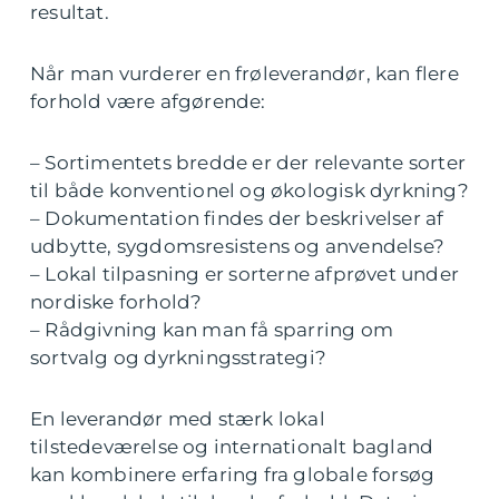
resultat.
Når man vurderer en frøleverandør, kan flere
forhold være afgørende:
– Sortimentets bredde er der relevante sorter
til både konventionel og økologisk dyrkning?
– Dokumentation findes der beskrivelser af
udbytte, sygdomsresistens og anvendelse?
– Lokal tilpasning er sorterne afprøvet under
nordiske forhold?
– Rådgivning kan man få sparring om
sortvalg og dyrkningsstrategi?
En leverandør med stærk lokal
tilstedeværelse og internationalt bagland
kan kombinere erfaring fra globale forsøg