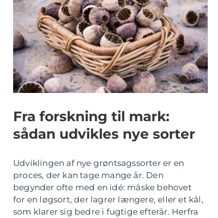
Fra forskning til mark:
sådan udvikles nye sorter
Udviklingen af nye grøntsagssorter er en
proces, der kan tage mange år. Den
begynder ofte med en idé: måske behovet
for en løgsort, der lagrer længere, eller et kål,
som klarer sig bedre i fugtige efterår. Herfra