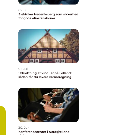
02. Jul
Elektriker frederiksberg som sikkerhed
for gode elinstallationer
01. Jul
Udskiftning af vinduer på Lolland:
sådan får du lavere varmeregning
30. Jun
Konferencecenter i Nordsjælland: