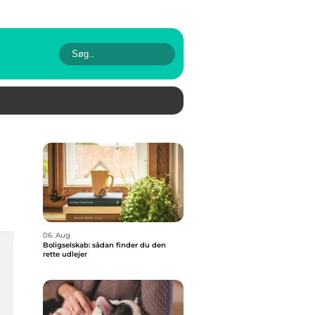
06. Aug
Boligselskab: sådan finder du den
rette udlejer