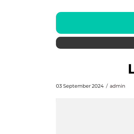
03 September 2024
admin