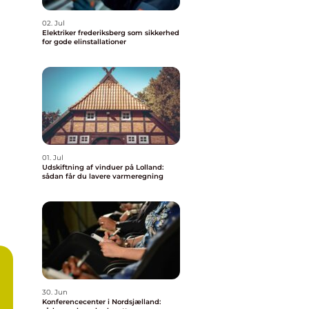
02. Jul
Elektriker frederiksberg som sikkerhed
for gode elinstallationer
01. Jul
Udskiftning af vinduer på Lolland:
sådan får du lavere varmeregning
30. Jun
Konferencecenter i Nordsjælland: