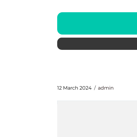
12 March 2024
admin