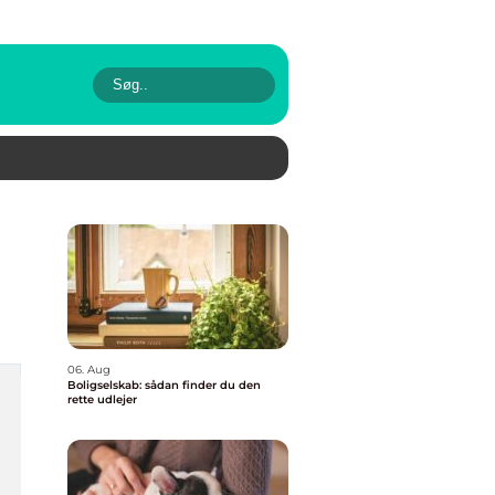
06. Aug
Boligselskab: sådan finder du den
rette udlejer