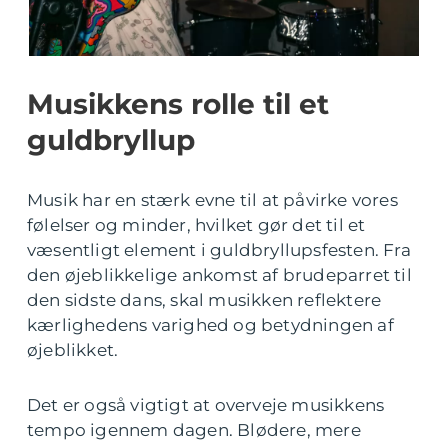
Musikkens rolle til et
guldbryllup
Musik har en stærk evne til at påvirke vores
følelser og minder, hvilket gør det til et
væsentligt element i guldbryllupsfesten. Fra
den øjeblikkelige ankomst af brudeparret til
den sidste dans, skal musikken reflektere
kærlighedens varighed og betydningen af
øjeblikket.
Det er også vigtigt at overveje musikkens
tempo igennem dagen. Blødere, mere