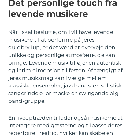
Det personlige touch fra
levende musikere
Når I skal beslutte, om I vil have levende
musikere til at performe på jeres
guldbryllup, er det værd at overveje den
unikke og personlige atmosfære, de kan
bringe. Levende musik tilføjer en autentisk
og intim dimension til festen. Afhængigt af
jeres musiksmag kan I vælge mellem
klassiske ensembler, jazzbands, en solistisk
sangerinde eller måske en swingende big
band-gruppe.
En liveoptræden tillader også musikerne at
interagere med gæsterne og tilpasse deres
repertoire i realtid, hvilket kan skabe en