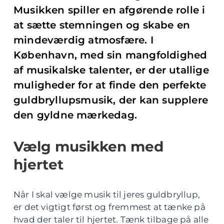
Musikken spiller en afgørende rolle i
at sætte stemningen og skabe en
mindeværdig atmosfære. I
København, med sin mangfoldighed
af musikalske talenter, er der utallige
muligheder for at finde den perfekte
guldbryllupsmusik, der kan supplere
den gyldne mærkedag.
Vælg musikken med
hjertet
Når I skal vælge musik til jeres guldbryllup,
er det vigtigt først og fremmest at tænke på
hvad der taler til hjertet. Tænk tilbage på alle