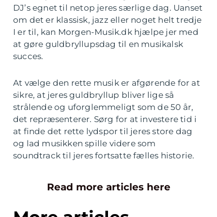
DJ’s egnet til netop jeres særlige dag. Uanset
om det er klassisk, jazz eller noget helt tredje
I er til, kan Morgen-Musik.dk hjælpe jer med
at gøre guldbryllupsdag til en musikalsk
succes.
At vælge den rette musik er afgørende for at
sikre, at jeres guldbryllup bliver lige så
strålende og uforglemmeligt som de 50 år,
det repræsenterer. Sørg for at investere tid i
at finde det rette lydspor til jeres store dag
og lad musikken spille videre som
soundtrack til jeres fortsatte fælles historie.
Read more articles here