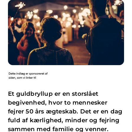
Et guldbryllup er en storslået
begivenhed, hvor to mennesker
fejrer 50 års ægteskab. Det er en dag
fuld af kærlighed, minder og fejring
sammen med familie og venner.