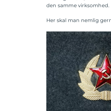
den samme virksomhed.
Her skal man nemlig ger