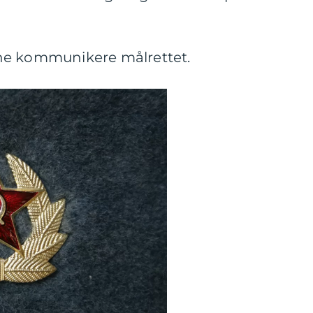
ne kommunikere målrettet.